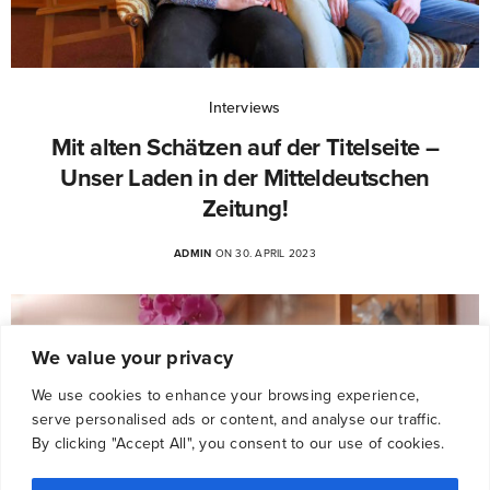
Interviews
Mit alten Schätzen auf der Titelseite –
Unser Laden in der Mitteldeutschen
Zeitung!
ADMIN
ON 30. APRIL 2023
We value your privacy
We use cookies to enhance your browsing experience,
serve personalised ads or content, and analyse our traffic.
By clicking "Accept All", you consent to our use of cookies.