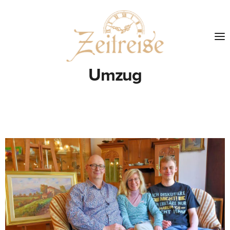
Umzug