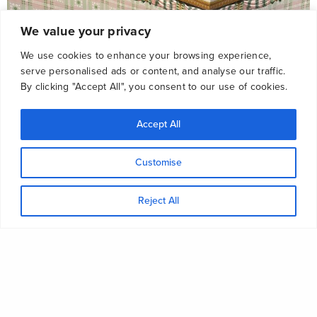
We value your privacy
We use cookies to enhance your browsing experience,
serve personalised ads or content, and analyse our traffic.
By clicking "Accept All", you consent to our use of cookies.
Accept All
Customise
Reject All