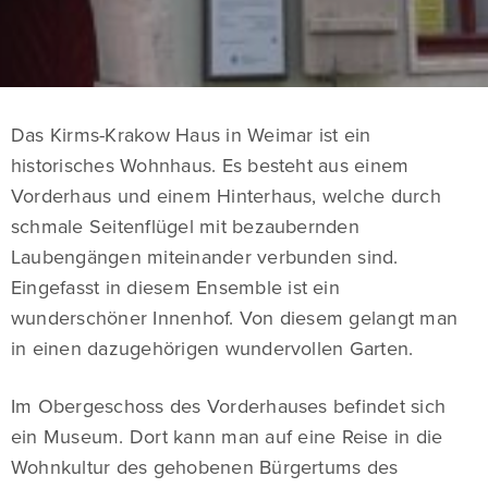
Das Kirms-Krakow Haus in Weimar ist ein
historisches Wohnhaus. Es besteht aus einem
Vorderhaus und einem Hinterhaus, welche durch
schmale Seitenflügel mit bezaubernden
Laubengängen miteinander verbunden sind.
Eingefasst in diesem Ensemble ist ein
wunderschöner Innenhof. Von diesem gelangt man
in einen dazugehörigen wundervollen Garten.
Im Obergeschoss des Vorderhauses befindet sich
ein Museum. Dort kann man auf eine Reise in die
Wohnkultur des gehobenen Bürgertums des