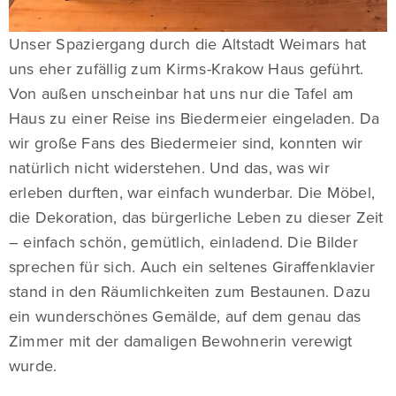
Unser Spaziergang durch die Altstadt Weimars hat
uns eher zufällig zum Kirms-Krakow Haus geführt.
Von außen unscheinbar hat uns nur die Tafel am
Haus zu einer Reise ins Biedermeier eingeladen. Da
wir große Fans des Biedermeier sind, konnten wir
natürlich nicht widerstehen. Und das, was wir
erleben durften, war einfach wunderbar. Die Möbel,
die Dekoration, das bürgerliche Leben zu dieser Zeit
– einfach schön, gemütlich, einladend. Die Bilder
sprechen für sich. Auch ein seltenes Giraffenklavier
stand in den Räumlichkeiten zum Bestaunen. Dazu
ein wunderschönes Gemälde, auf dem genau das
Zimmer mit der damaligen Bewohnerin verewigt
wurde.