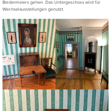
Biedermeiers gehen. Das Untergeschoss wird für
Wechselausstellungen genutzt.