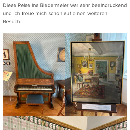
Diese Reise ins Biedermeier war sehr beeindruckend
und ich freue mich schon auf einen weiteren
Besuch.